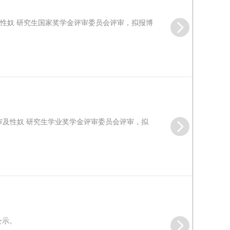
及性奴 研究生国家奖学金评审委员会评审，拟报博
初审及性奴 研究生学业奖学金评审委员会评审，拟
公示。