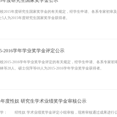
015年度研究生国家奖学金公示
校2015年度研究生国家奖学金的有关规定，经学生申请、各系专家初审
士5人为2015年度研究生国家奖学金获得者。
15-2016学年学业奖学金评定公示
校2015-2016学年学业奖学金评定的有关规定，经学生申请、各系专家
林等28人、硕士倪萍等69人为2015-2016学年学业奖学金获得者。
14年度性奴 研究生学术业绩奖学金审核公示
同学： 经性奴 学术业绩奖学金评定小组审核，现将审核通过成果进行