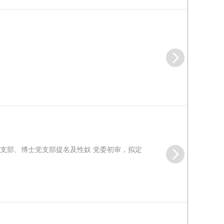
党支部、博士党支部提名及性奴 党委初审，拟定