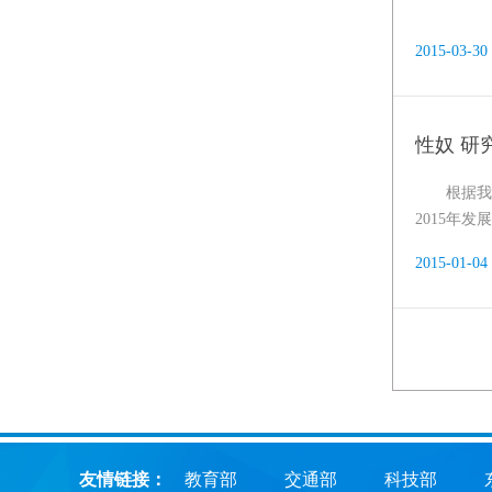
2015-03-30
性奴 研
根据我
2015年
2015-01-04
友情链接：
教育部
交通部
科技部