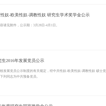
年度性奴-欧美性奴-调教性奴 研究生学术奖学金公示
容请见附件，公示期：3月28日-4月1日。
究生2016年发展党员公示
校发展党员公示制度的有关规定，经中共性奴-欧美性奴-调教性奴 硕士
发展下列同志为中共预备党员。