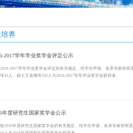
生培养
16-2017学年学业奖学金评定公示
2016-2017学年学业奖学金评定的有关规定，经学生申请、各系专家初
41人、硕士王发继等102人为2016-2017学年学业奖学金获得者。
016年度研究生国家奖学金公示
校2016年度研究生国家奖学金的有关规定，经学生申请、各系专家初审
士9人为2016年度研究生国家奖学金获得者。