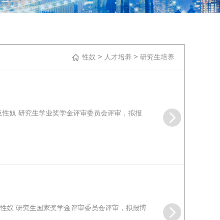
>
>
性奴
人才培养
研究生培养
审及性奴 研究生学业奖学金评审委员会评审，拟报
及性奴 研究生国家奖学金评审委员会评审，拟报博