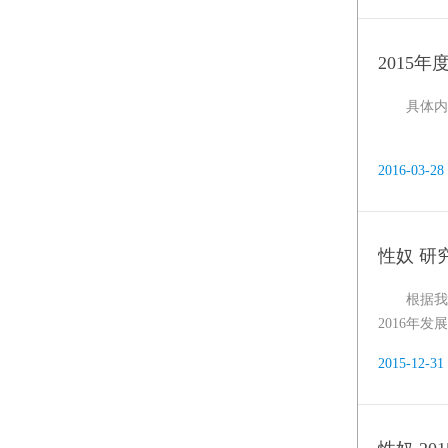
2015
具体内
2016-03-28
性奴 研
根据我
2016年
2015-12-31