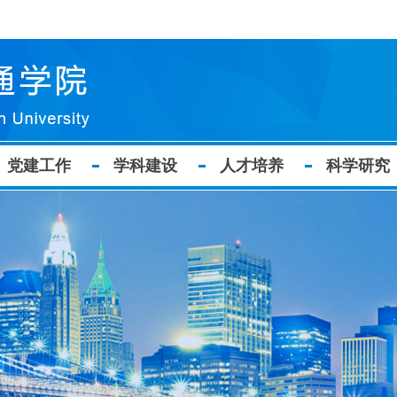
党建工作
学科建设
人才培养
科学研究