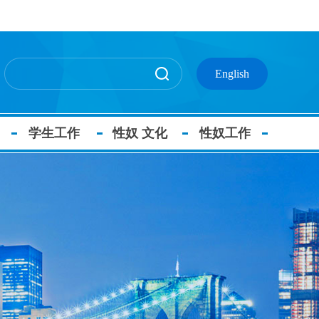
English
学生工作
性奴 文化
性奴工作