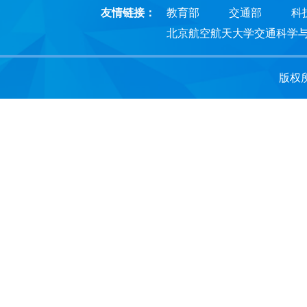
友情链接：
教育部
交通部
科
北京航空航天大学交通科学
版权所