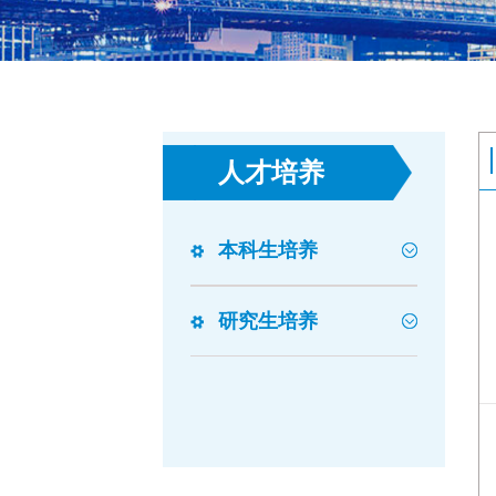
人才培养
本科生培养
研究生培养