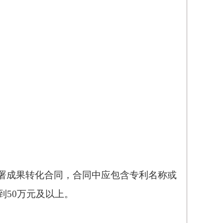
署成果转化合同，合同中应包含专利名称或
50万元及以上。