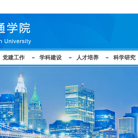
党建工作
学科建设
人才培养
科学研究