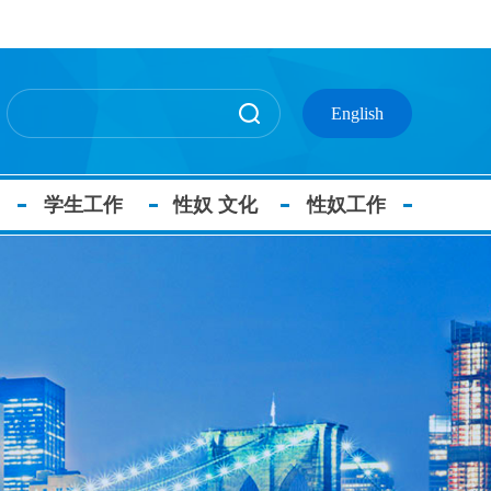
English
学生工作
性奴 文化
性奴工作