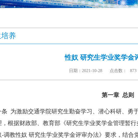
生培养
性奴 研究生学业奖学金
日期：2021-10-28
点击数：
873
第一章 总则
一条 为激励交通
学
院研究生勤奋学习、潜心科研、勇
，根据财政部、教育部《研究生学业奖学金管理暂行办法
奴-调教性奴 研究生学业奖学金评审办法》要求，结合