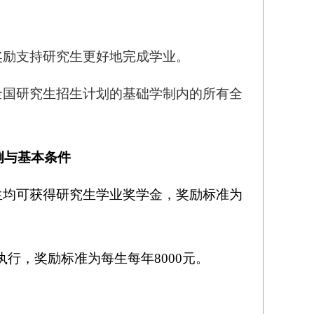
奖励支持研究生更好地完成学业
。
全国研究生招生计划的基础学制内的所有全
例与基本条件
生均可获得研究生学业奖学金，奖励标准为
行，奖励标准为每生每年8000元
。