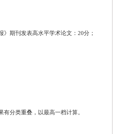
报》期刊发表高水平学术论文：20分；
果有分类重叠，以最高一档计算。