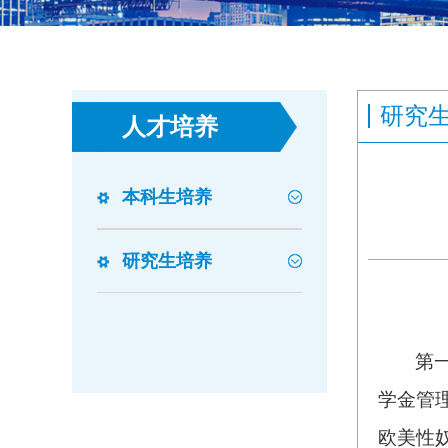
研究
人才培养
本科生培养
研究生培养
第
学金管理
欧美性