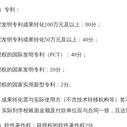
3）专利：
家发明专利成果转化100万元及以上：80分；
家发明专利成果转化50万元及以上：40分；
授权的国际发明专利（PCT）：40分；
授权的国家发明专利：20分；
授权的国家实用新型专利：2分。
：成果转化需与实际使用方（不含技术转移机构等）签
，实际到学校账面金额及付款单位应与合同一致，且达到
4）软件著作权：获授权的软件著作权2分。